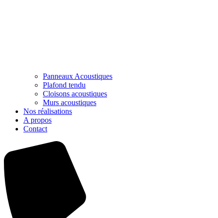
Panneaux Acoustiques
Plafond tendu
Cloisons acoustiques
Murs acoustiques
Nos réalisations
A propos
Contact