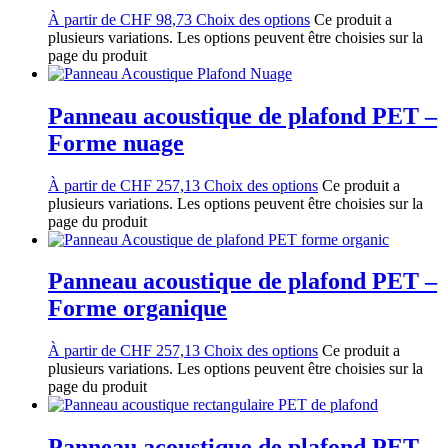
À partir de
CHF
98,73
Choix des options
Ce produit a
plusieurs variations. Les options peuvent être choisies sur la
page du produit
Panneau acoustique de plafond PET –
Forme nuage
À partir de
CHF
257,13
Choix des options
Ce produit a
plusieurs variations. Les options peuvent être choisies sur la
page du produit
Panneau acoustique de plafond PET –
Forme organique
À partir de
CHF
257,13
Choix des options
Ce produit a
plusieurs variations. Les options peuvent être choisies sur la
page du produit
Panneau acoustique de plafond PET –