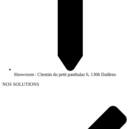
Showroom : Chemin du petit panthalaz 6, 1306 Daillens
NOS SOLUTIONS