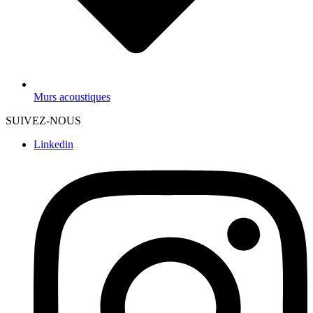
Murs acoustiques
SUIVEZ-NOUS
Linkedin