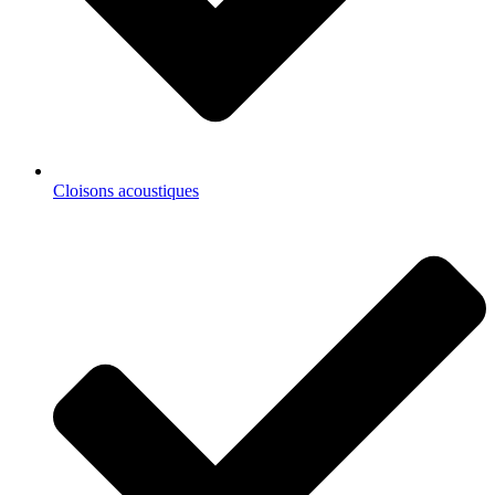
Cloisons acoustiques