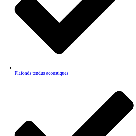
Plafonds tendus acoustiques