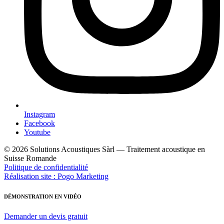
Instagram
Facebook
Youtube
© 2026 Solutions Acoustiques Sàrl — Traitement acoustique en
Suisse Romande
Politique de confidentialité
Réalisation site : Pogo Marketing
DÉMONSTRATION EN VIDÉO
Demander un devis gratuit