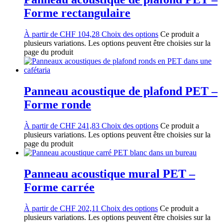
Forme rectangulaire
À partir de
CHF
104,28
Choix des options
Ce produit a
plusieurs variations. Les options peuvent être choisies sur la
page du produit
Panneau acoustique de plafond PET –
Forme ronde
À partir de
CHF
241,83
Choix des options
Ce produit a
plusieurs variations. Les options peuvent être choisies sur la
page du produit
Panneau acoustique mural PET –
Forme carrée
À partir de
CHF
202,11
Choix des options
Ce produit a
plusieurs variations. Les options peuvent être choisies sur la