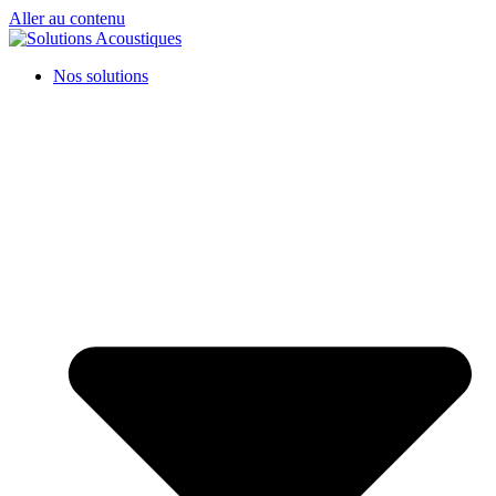
Aller au contenu
Nos solutions