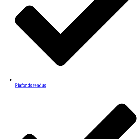
Plafonds tendus