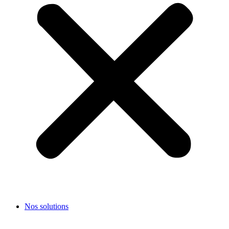
Nos solutions