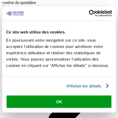
confort du quotidien
Jérémy Grünfelder - Directeur de Solutions Acoustiques SARL
Ce site web utilise des cookies.
En poursuivant votre navigation sur ce site, vous
acceptez l'utilisation de cookies pour améliorer votre
expérience utilisateur et réaliser des statistiques de
visites. Vous pouvez personnaliser l'utilisation des
cookies en cliquant sur "Afficher les détails" ci-dessous.
Afficher les détails
OK