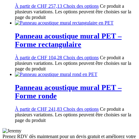
À partir de
CHF
257,13
Choix des options
Ce produit a
plusieurs variations. Les options peuvent être choisies sur la
page du produit
Panneau acoustique mural PET –
Forme rectangulaire
À partir de
CHF
104,28
Choix des options
Ce produit a
plusieurs variations. Les options peuvent être choisies sur la
page du produit
Panneau acoustique mural PET –
Forme ronde
À partir de
CHF
241,83
Choix des options
Ce produit a
plusieurs variations. Les options peuvent être choisies sur la
page du produit
Prenez RDV dès maintenant pour un devis gratuit et améliorez votre