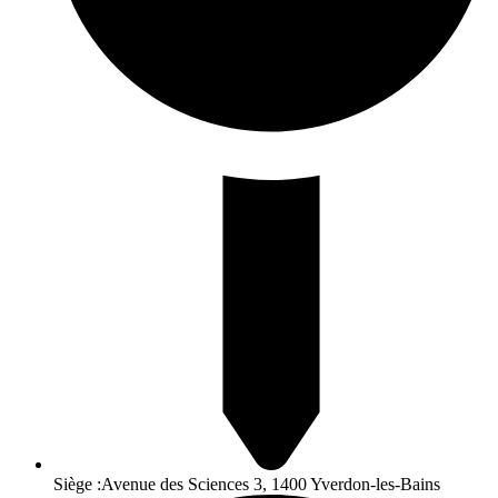
Siège :Avenue des Sciences 3, 1400 Yverdon-les-Bains