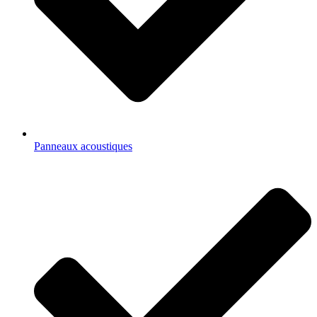
Panneaux acoustiques