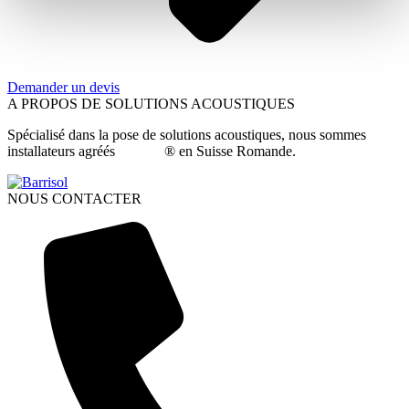
Demander un devis
A PROPOS DE SOLUTIONS ACOUSTIQUES
Spécialisé dans la pose de solutions acoustiques, nous sommes
installateurs agréés
Barrisol
® en Suisse Romande.
NOUS CONTACTER