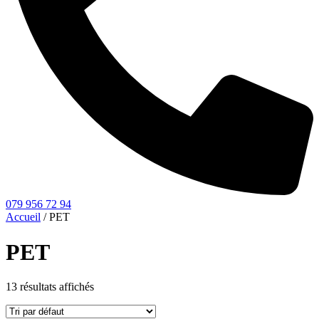
079 956 72 94
Accueil
/ PET
PET
13 résultats affichés