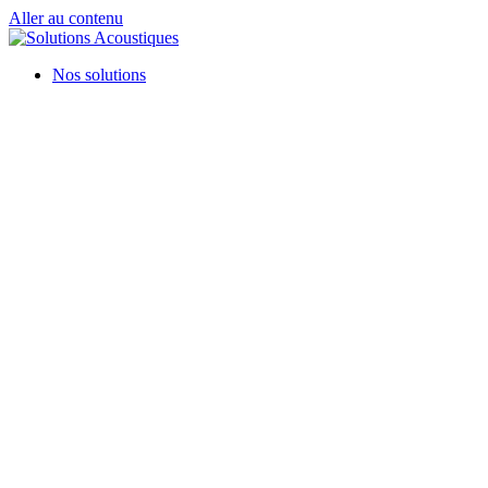
Aller au contenu
Nos solutions