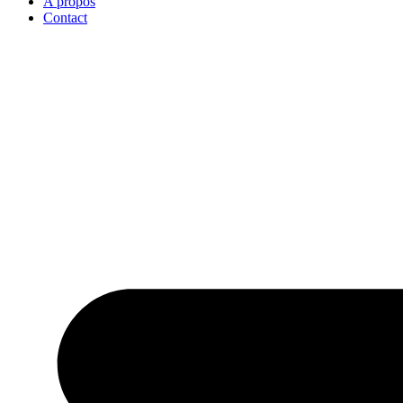
A propos
Contact