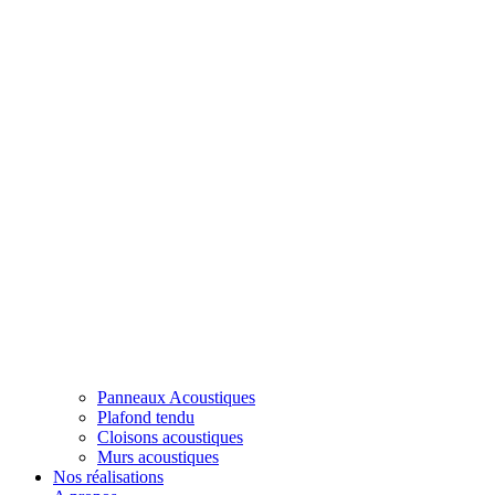
Panneaux Acoustiques
Plafond tendu
Cloisons acoustiques
Murs acoustiques
Nos réalisations