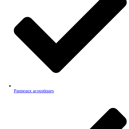
Panneaux acoustiques