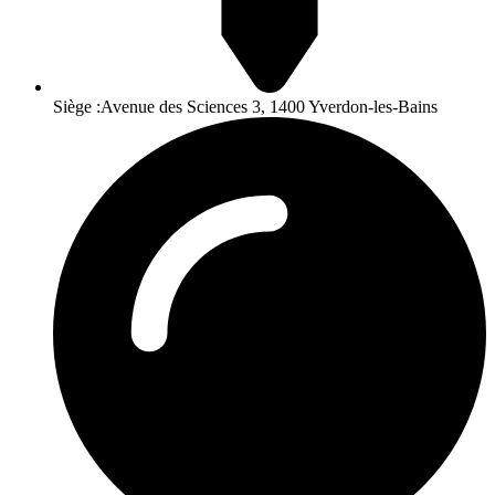
Siège :Avenue des Sciences 3, 1400 Yverdon-les-Bains