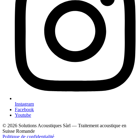
Instagram
Facebook
Youtube
© 2026 Solutions Acoustiques Sàrl — Traitement acoustique en
Suisse Romande
Politique de confidentialité