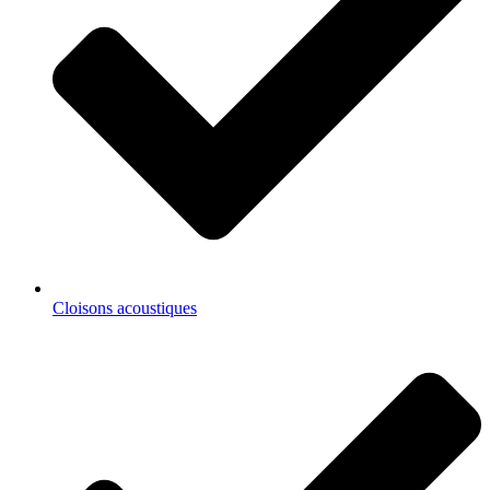
Cloisons acoustiques