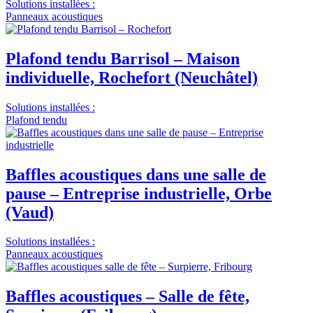
Solutions installées :
Panneaux acoustiques
Plafond tendu Barrisol – Maison
individuelle, Rochefort (Neuchâtel)
Solutions installées :
Plafond tendu
Baffles acoustiques dans une salle de
pause – Entreprise industrielle, Orbe
(Vaud)
Solutions installées :
Panneaux acoustiques
Baffles acoustiques – Salle de fête,