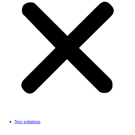
Nos solutions