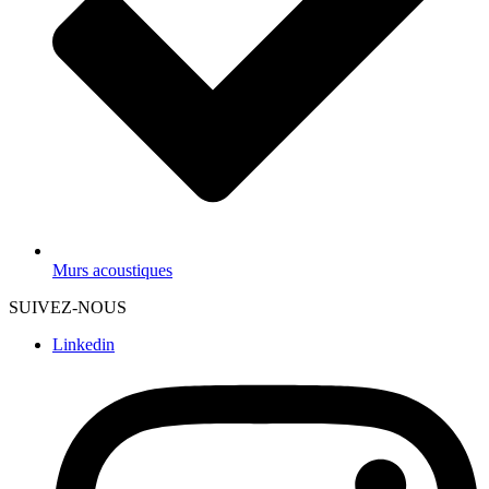
Murs acoustiques
SUIVEZ-NOUS
Linkedin