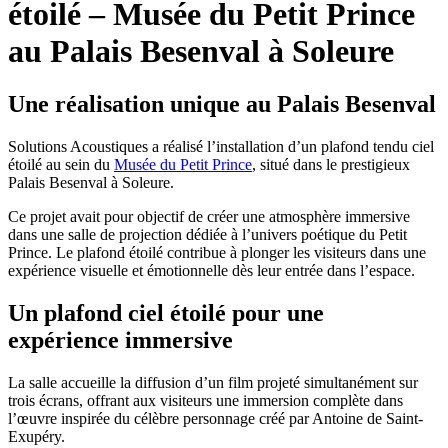
étoilé – Musée du Petit Prince
au Palais Besenval à Soleure
Une réalisation unique au Palais Besenval
Solutions Acoustiques a réalisé l’installation d’un plafond tendu ciel
étoilé au sein du
Musée du Petit Prince
, situé dans le prestigieux
Palais Besenval à Soleure.
Ce projet avait pour objectif de créer une atmosphère immersive
dans une salle de projection dédiée à l’univers poétique du Petit
Prince. Le plafond étoilé contribue à plonger les visiteurs dans une
expérience visuelle et émotionnelle dès leur entrée dans l’espace.
Un plafond ciel étoilé pour une
expérience immersive
La salle accueille la diffusion d’un film projeté simultanément sur
trois écrans, offrant aux visiteurs une immersion complète dans
l’œuvre inspirée du célèbre personnage créé par Antoine de Saint-
Exupéry.