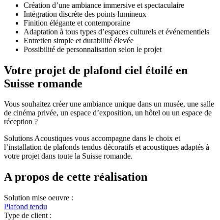
Création d’une ambiance immersive et spectaculaire
Intégration discrète des points lumineux
Finition élégante et contemporaine
Adaptation à tous types d’espaces culturels et événementiels
Entretien simple et durabilité élevée
Possibilité de personnalisation selon le projet
Votre projet de plafond ciel étoilé en
Suisse romande
Vous souhaitez créer une ambiance unique dans un musée, une salle
de cinéma privée, un espace d’exposition, un hôtel ou un espace de
réception ?
Solutions Acoustiques vous accompagne dans le choix et
l’installation de plafonds tendus décoratifs et acoustiques adaptés à
votre projet dans toute la Suisse romande.
A propos de cette réalisation
Solution mise oeuvre :
Plafond tendu
Type de client :