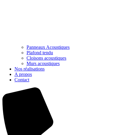
Panneaux Acoustiques
Plafond tendu
Cloisons acoustiques
Murs acoustiques
Nos réalisations
A propos
Contact