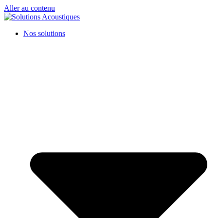
Aller au contenu
Nos solutions