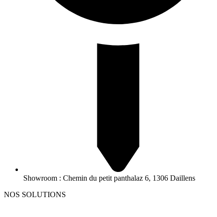
Showroom : Chemin du petit panthalaz 6, 1306 Daillens
NOS SOLUTIONS