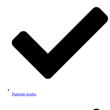
Plafonds tendus