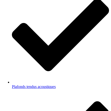
Plafonds tendus acoustiques