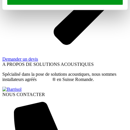
Demander un devis
A PROPOS DE SOLUTIONS ACOUSTIQUES
Spécialisé dans la pose de solutions acoustiques, nous sommes
installateurs agréés
Barrisol
® en Suisse Romande.
NOUS CONTACTER