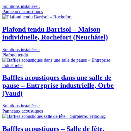
Solutions installées :
Panneaux acoustiques
Plafond tendu Barrisol – Maison
individuelle, Rochefort (Neuchâtel)
Solutions installées :
Plafond tendu
Baffles acoustiques dans une salle de
pause – Entreprise industrielle, Orbe
(Vaud)
Solutions installées :
Panneaux acoustiques
Baffles acoustiques – Salle de fête,