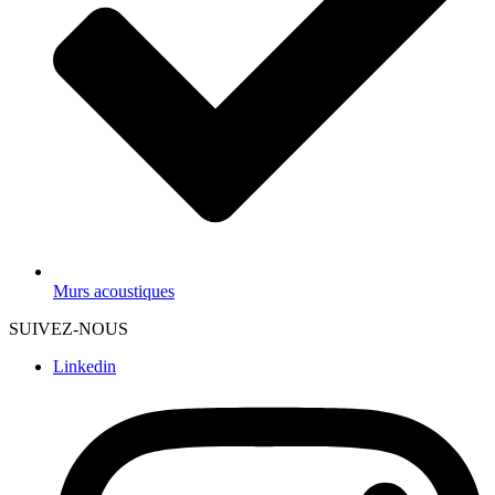
Murs acoustiques
SUIVEZ-NOUS
Linkedin