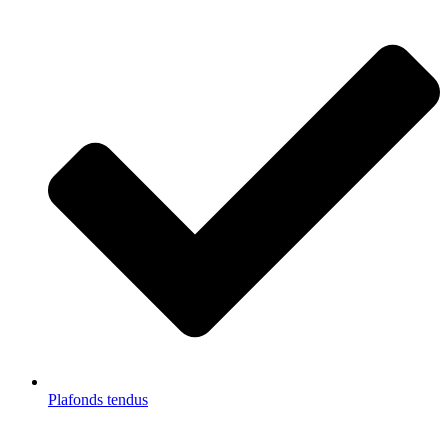
Plafonds tendus