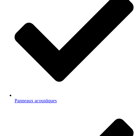
Panneaux acoustiques