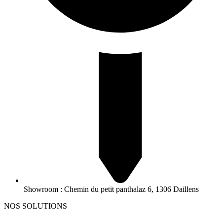
Showroom : Chemin du petit panthalaz 6, 1306 Daillens
NOS SOLUTIONS