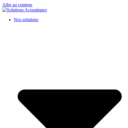
Aller au contenu
Nos solutions