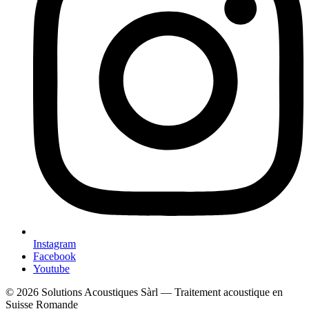
Instagram
Facebook
Youtube
© 2026 Solutions Acoustiques Sàrl — Traitement acoustique en
Suisse Romande