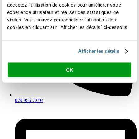
acceptez l'utilisation de cookies pour améliorer votre
expérience utilisateur et réaliser des statistiques de
visites. Vous pouvez personnaliser l'utilisation des
cookies en cliquant sur "Afficher les détails" ci-dessous.
Afficher les détails
OK
079 956 72 94