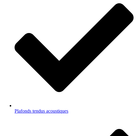
Plafonds tendus acoustiques