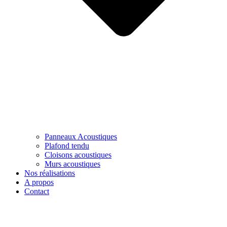
Panneaux Acoustiques
Plafond tendu
Cloisons acoustiques
Murs acoustiques
Nos réalisations
A propos
Contact