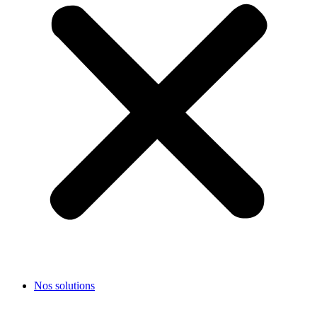
Nos solutions