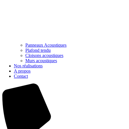
Panneaux Acoustiques
Plafond tendu
Cloisons acoustiques
Murs acoustiques
Nos réalisations
A propos
Contact