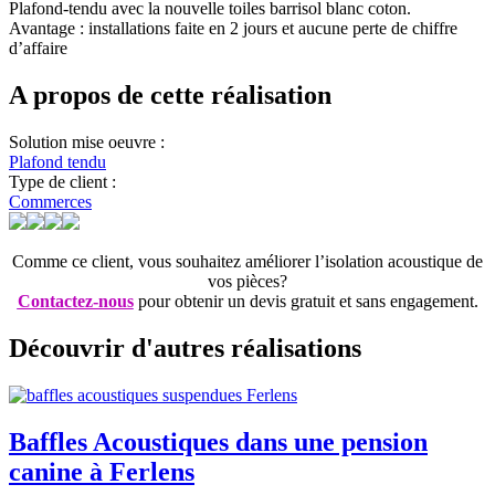
Plafond-tendu avec la nouvelle toiles barrisol blanc coton.
Avantage : installations faite en 2 jours et aucune perte de chiffre
d’affaire
A propos de cette réalisation
Solution mise oeuvre :
Plafond tendu
Type de client :
Commerces
Comme ce client, vous souhaitez améliorer l’isolation acoustique de
vos pièces?
Contactez-nous
pour obtenir un devis gratuit et sans engagement.
Découvrir d'autres réalisations
Baffles Acoustiques dans une pension
canine à Ferlens