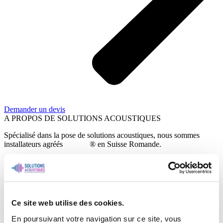
Demander un devis
A PROPOS DE SOLUTIONS ACOUSTIQUES
Spécialisé dans la pose de solutions acoustiques, nous sommes
installateurs agréés
Barrisol
® en Suisse Romande.
NOUS CONTACTER
Ce site web utilise des cookies.
En poursuivant votre navigation sur ce site, vous