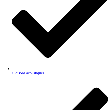
Cloisons acoustiques