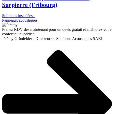
Surpierre (Fribourg)
Solutions installées :
Panneaux acoustiques
Prenez RDV dès maintenant pour un devis gratuit et améliorez votre
confort du quotidien
Jérémy Grünfelder - Directeur de Solutions Acoustiques SARL