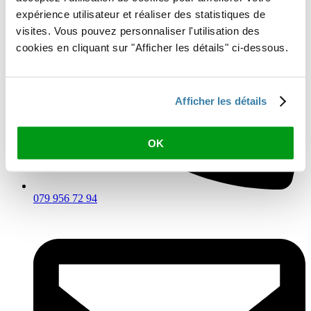
expérience utilisateur et réaliser des statistiques de
visites. Vous pouvez personnaliser l'utilisation des
cookies en cliquant sur "Afficher les détails" ci-dessous.
Afficher les détails
OK
079 956 72 94