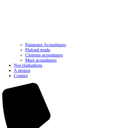
Panneaux Acoustiques
Plafond tendu
Cloisons acoustiques
Murs acoustiques
Nos réalisations
A propos
Contact