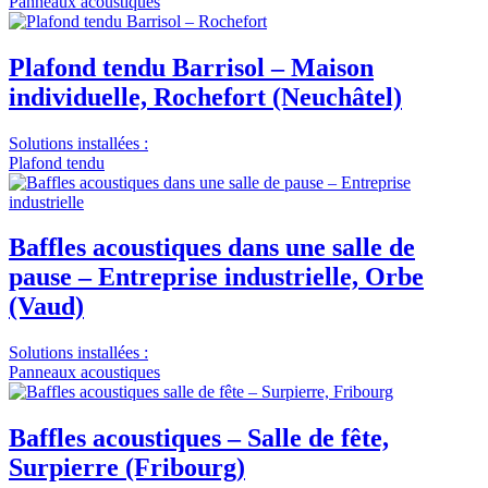
Panneaux acoustiques
Plafond tendu Barrisol – Maison
individuelle, Rochefort (Neuchâtel)
Solutions installées :
Plafond tendu
Baffles acoustiques dans une salle de
pause – Entreprise industrielle, Orbe
(Vaud)
Solutions installées :
Panneaux acoustiques
Baffles acoustiques – Salle de fête,
Surpierre (Fribourg)