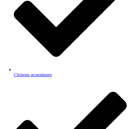
Cloisons acoustiques