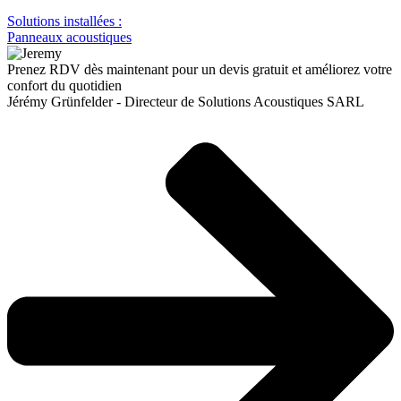
Solutions installées :
Panneaux acoustiques
Prenez RDV dès maintenant pour un devis gratuit et améliorez votre
confort du quotidien
Jérémy Grünfelder - Directeur de Solutions Acoustiques SARL