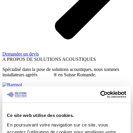
Demander un devis
A PROPOS DE SOLUTIONS ACOUSTIQUES
Spécialisé dans la pose de solutions acoustiques, nous sommes
installateurs agréés
Barrisol
® en Suisse Romande.
NOUS CONTACTER
Ce site web utilise des cookies.
En poursuivant votre navigation sur ce site, vous
acceptez l'utilisation de cookies pour améliorer votre