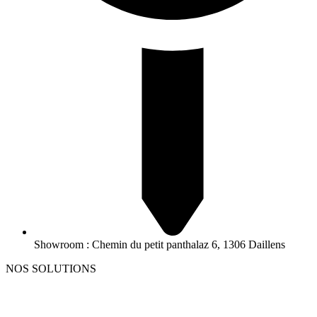
Showroom : Chemin du petit panthalaz 6, 1306 Daillens
NOS SOLUTIONS