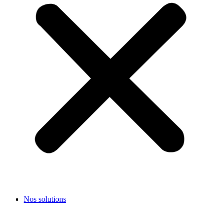
Nos solutions