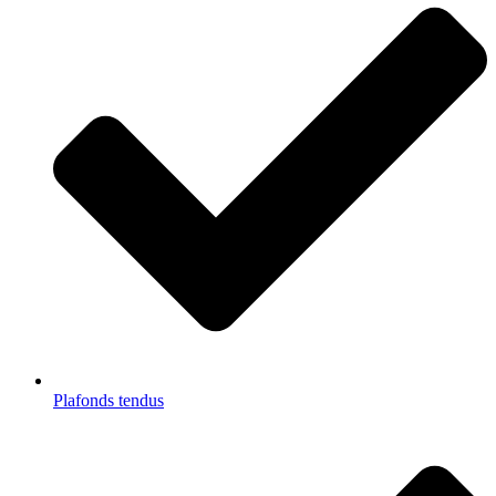
Plafonds tendus