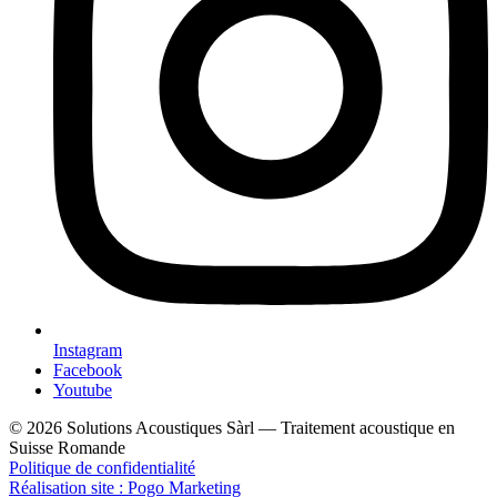
Instagram
Facebook
Youtube
© 2026 Solutions Acoustiques Sàrl — Traitement acoustique en
Suisse Romande
Politique de confidentialité
Réalisation site : Pogo Marketing