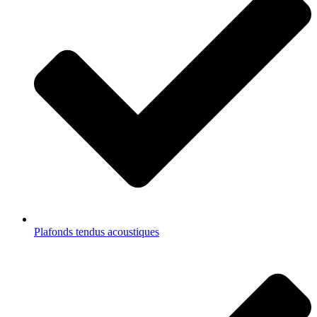
Plafonds tendus acoustiques