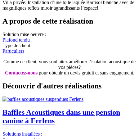
Villa privée: Installation d’une toile laquée Barrisol blanche avec de
magnifiques reflets miroir agrandissants l’espace!
A propos de cette réalisation
Solution mise oeuvre :
Plafond tendu
Type de client :
Particuliers
Comme ce client, vous souhaitez améliorer l’isolation acoustique de
vos pièces?
Contactez-nous
pour obtenir un devis gratuit et sans engagement.
Découvrir d'autres réalisations
Baffles Acoustiques dans une pension
canine à Ferlens
Solutions installées :