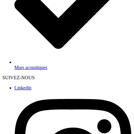
Murs acoustiques
SUIVEZ-NOUS
Linkedin