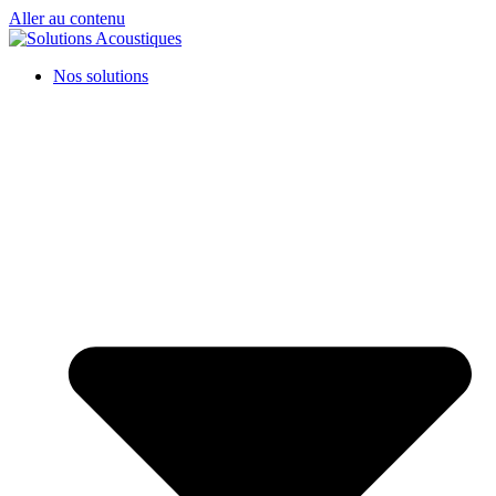
Aller au contenu
Nos solutions