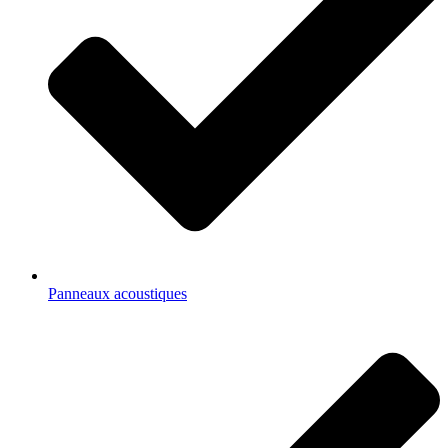
Panneaux acoustiques