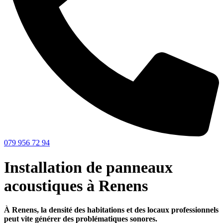
079 956 72 94
Installation de panneaux
acoustiques à Renens
À Renens, la densité des habitations et des locaux professionnels
peut vite générer des problématiques sonores.