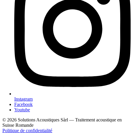
Instagram
Facebook
Youtube
© 2026 Solutions Acoustiques Sàrl — Traitement acoustique en
Suisse Romande
Politique de confidentialité