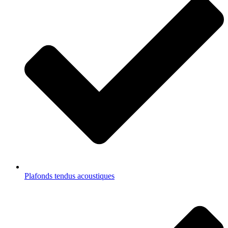
Plafonds tendus acoustiques