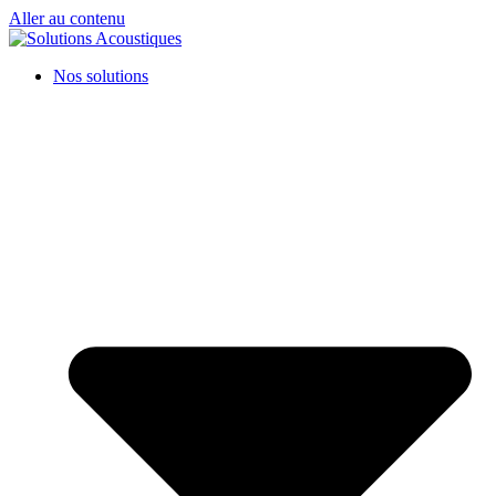
Aller au contenu
Nos solutions