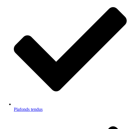
Plafonds tendus