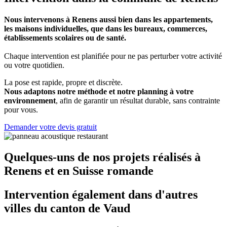
Nous intervenons à Renens aussi bien dans les appartements,
les maisons individuelles, que dans les bureaux, commerces,
établissements scolaires ou de santé.
Chaque intervention est planifiée pour ne pas perturber votre activité
ou votre quotidien.
La pose est rapide, propre et discrète.
Nous adaptons notre méthode et notre planning à votre
environnement
, afin de garantir un résultat durable, sans contrainte
pour vous.
Demander votre devis gratuit
Quelques-uns de nos projets réalisés à
Renens et en Suisse romande
Intervention également dans d'autres
villes du canton de Vaud