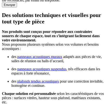
me recontacter, par email ou téléphone.
Envoyer
Des solutions techniques et visuelles pour
tout type de pièce
Nos produits sont conçus pour répondre aux contraintes
sonores de chaque espace, tout en s’intégrant facilement dans
votre environnement.
Nous proposons plusieurs systèmes selon vos volumes et besoins
acoustiques :
des
panneaux acoustiques muraux
adaptés aux pièces de vie,
salles de réunion ou halls d’accueil,
des
panneaux acoustiques suspendus
, très efficaces dans les
espaces à forte résonance,
des
plafonds tendus acoustiques
pour une correction invisible,
homogène et continue.
Chaque solution est personnalisée
selon les caractéristiques de vos
pièces : surfaces vitrées, hauteur sous plafond, matériaux existants,
etc.