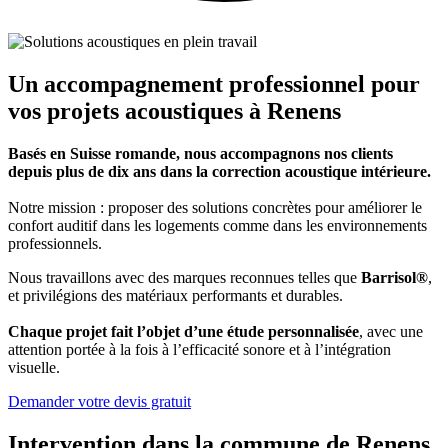
Un accompagnement professionnel pour
vos projets acoustiques à Renens
Basés en Suisse romande, nous accompagnons nos clients
depuis plus de dix ans dans la correction acoustique intérieure.
Notre mission : proposer des solutions concrètes pour améliorer le
confort auditif dans les logements comme dans les environnements
professionnels.
Nous travaillons avec des marques reconnues telles que
Barrisol®
,
et privilégions des matériaux performants et durables.
Chaque projet fait l’objet d’une étude personnalisée
, avec une
attention portée à la fois à l’efficacité sonore et à l’intégration
visuelle.
Demander votre devis gratuit
Intervention dans la commune de Renens