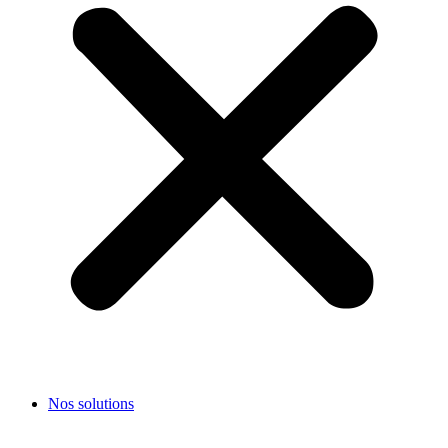
Nos solutions