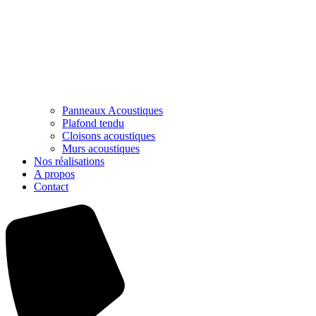
Panneaux Acoustiques
Plafond tendu
Cloisons acoustiques
Murs acoustiques
Nos réalisations
A propos
Contact