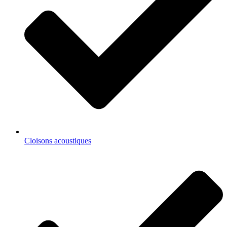
Cloisons acoustiques