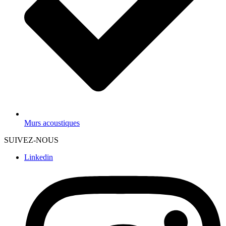
Murs acoustiques
SUIVEZ-NOUS
Linkedin