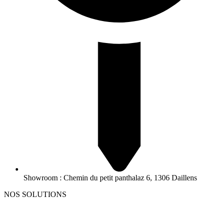
Showroom : Chemin du petit panthalaz 6, 1306 Daillens
NOS SOLUTIONS