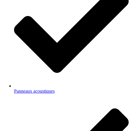
Panneaux acoustiques