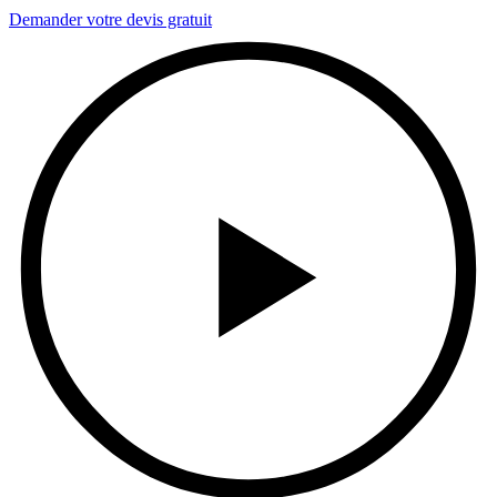
Demander votre devis gratuit