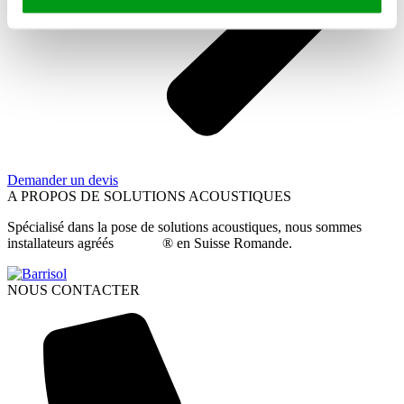
Demander un devis
A PROPOS DE SOLUTIONS ACOUSTIQUES
Spécialisé dans la pose de solutions acoustiques, nous sommes
installateurs agréés
Barrisol
® en Suisse Romande.
NOUS CONTACTER