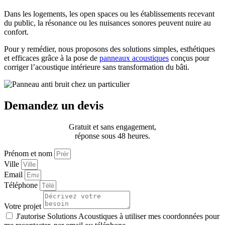
Dans les logements, les open spaces ou les établissements recevant
du public, la résonance ou les nuisances sonores peuvent nuire au
confort.
Pour y remédier, nous proposons des solutions simples, esthétiques
et efficaces grâce à la pose de
panneaux acoustiques
conçus pour
corriger l’acoustique intérieure sans transformation du bâti.
Demandez un devis
Gratuit et sans engagement,
réponse sous 48 heures.
Prénom et nom
Ville
Email
Téléphone
Votre projet
J'autorise Solutions Acoustiques à utiliser mes coordonnées pour