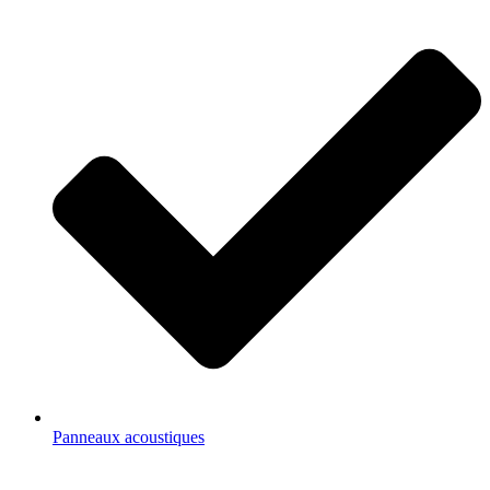
Panneaux acoustiques