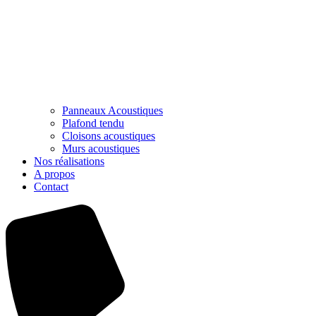
Panneaux Acoustiques
Plafond tendu
Cloisons acoustiques
Murs acoustiques
Nos réalisations
A propos
Contact