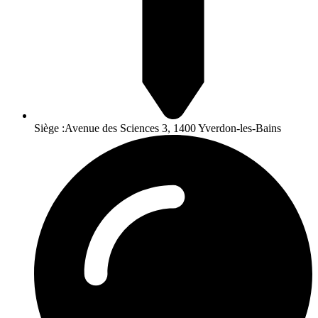
Siège :Avenue des Sciences 3, 1400 Yverdon-les-Bains