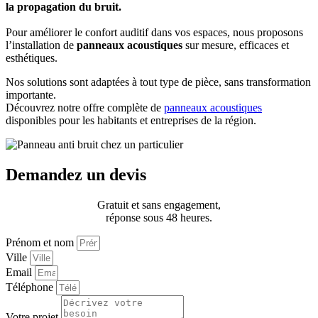
la propagation du bruit.
Pour améliorer le confort auditif dans vos espaces, nous proposons
l’installation de
panneaux acoustiques
sur mesure, efficaces et
esthétiques.
Nos solutions sont adaptées à tout type de pièce, sans transformation
importante.
Découvrez notre offre complète de
panneaux acoustiques
disponibles pour les habitants et entreprises de la région.
Demandez un devis
Gratuit et sans engagement,
réponse sous 48 heures.
Prénom et nom
Ville
Email
Téléphone
Votre projet