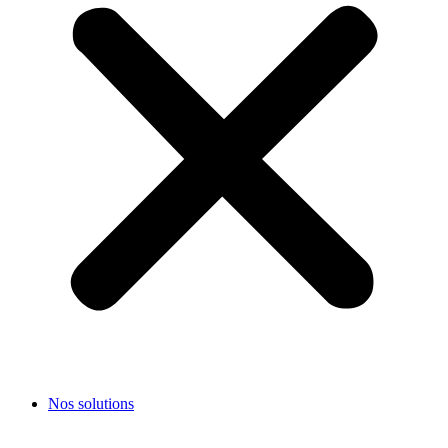
Nos solutions