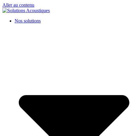
Aller au contenu
Nos solutions