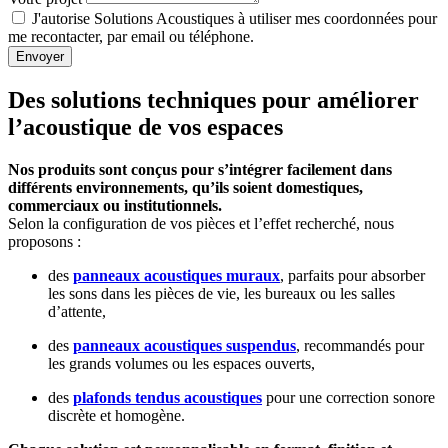
J'autorise Solutions Acoustiques à utiliser mes coordonnées pour
me recontacter, par email ou téléphone.
Envoyer
Des solutions techniques pour améliorer
l’acoustique de vos espaces
Nos produits sont conçus pour s’intégrer facilement dans
différents environnements, qu’ils soient domestiques,
commerciaux ou institutionnels.
Selon la configuration de vos pièces et l’effet recherché, nous
proposons :
des
panneaux acoustiques muraux
, parfaits pour absorber
les sons dans les pièces de vie, les bureaux ou les salles
d’attente,
des
panneaux acoustiques suspendus
, recommandés pour
les grands volumes ou les espaces ouverts,
des
plafonds tendus acoustiques
pour une correction sonore
discrète et homogène.