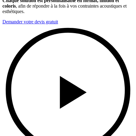
Chaque solution est personnalisable en format, finition et
coloris
, afin de répondre à la fois à vos contraintes acoustiques et
esthétiques.
Demander votre devis gratuit