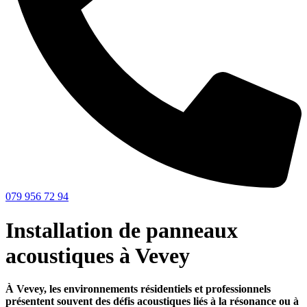
079 956 72 94
Installation de panneaux
acoustiques à Vevey
À Vevey, les environnements résidentiels et professionnels
présentent souvent des défis acoustiques liés à la résonance ou à