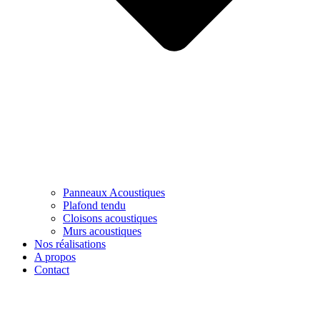
Panneaux Acoustiques
Plafond tendu
Cloisons acoustiques
Murs acoustiques
Nos réalisations
A propos
Contact