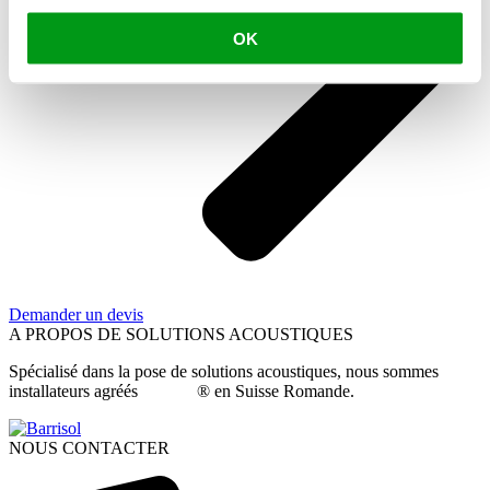
OK
Demander un devis
A PROPOS DE SOLUTIONS ACOUSTIQUES
Spécialisé dans la pose de solutions acoustiques, nous sommes
installateurs agréés
Barrisol
® en Suisse Romande.
NOUS CONTACTER