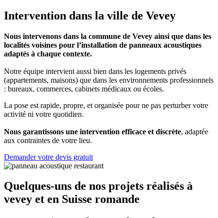
Intervention dans la ville de Vevey
Nous intervenons dans la commune de Vevey ainsi que dans les
localités voisines pour l’installation de panneaux acoustiques
adaptés à chaque contexte.
Notre équipe intervient aussi bien dans les logements privés
(appartements, maisons) que dans les environnements professionnels
: bureaux, commerces, cabinets médicaux ou écoles.
La pose est rapide, propre, et organisée pour ne pas perturber votre
activité ni votre quotidien.
Nous garantissons une intervention efficace et discrète
, adaptée
aux contraintes de votre lieu.
Demander votre devis gratuit
Quelques-uns de nos projets réalisés à
vevey et en Suisse romande