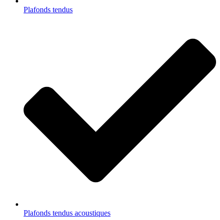
Plafonds tendus
Plafonds tendus acoustiques