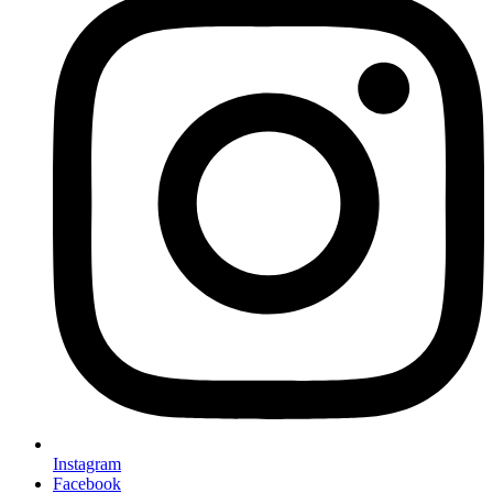
Instagram
Facebook