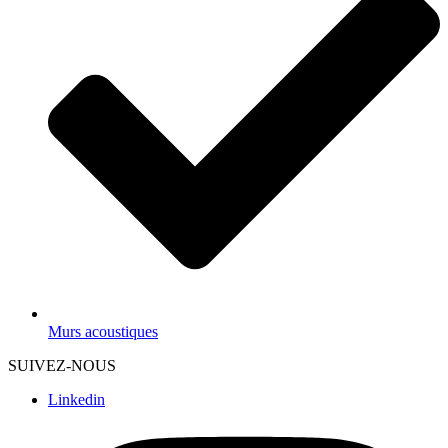
Murs acoustiques
SUIVEZ-NOUS
Linkedin