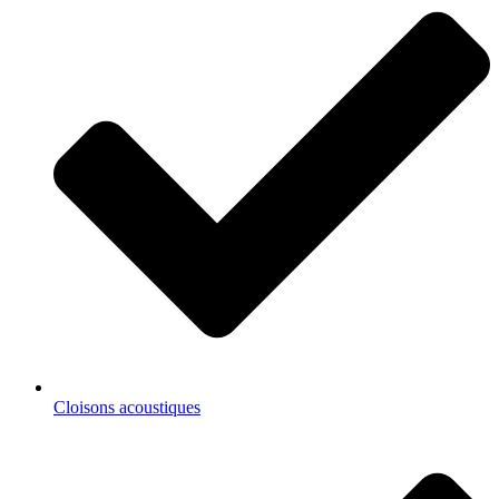
Cloisons acoustiques