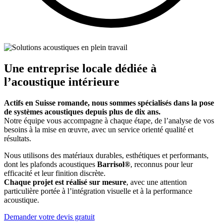
Une entreprise locale dédiée à
l’acoustique intérieure
Actifs en Suisse romande, nous sommes spécialisés dans la pose
de systèmes acoustiques depuis plus de dix ans.
Notre équipe vous accompagne à chaque étape, de l’analyse de vos
besoins à la mise en œuvre, avec un service orienté qualité et
résultats.
Nous utilisons des matériaux durables, esthétiques et performants,
dont les plafonds acoustiques
Barrisol®
, reconnus pour leur
efficacité et leur finition discrète.
Chaque projet est réalisé sur mesure
, avec une attention
particulière portée à l’intégration visuelle et à la performance
acoustique.
Demander votre devis gratuit