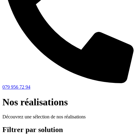
079 956 72 94
Nos réalisations
Découvrez une sélection de nos réalisations
Filtrer par solution