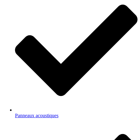
Panneaux acoustiques