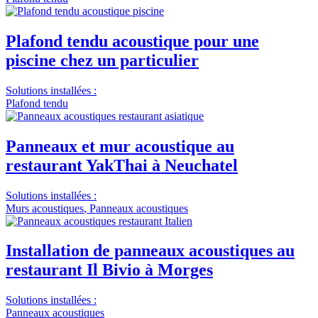
Plafond tendu acoustique pour une
piscine chez un particulier
Solutions installées :
Plafond tendu
Panneaux et mur acoustique au
restaurant YakThai à Neuchatel
Solutions installées :
Murs acoustiques
,
Panneaux acoustiques
Installation de panneaux acoustiques au
restaurant Il Bivio à Morges
Solutions installées :
Panneaux acoustiques