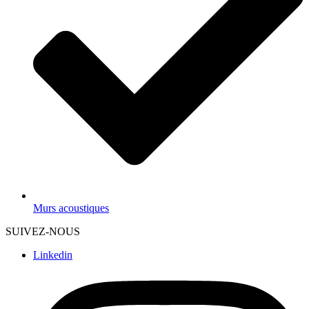
Murs acoustiques
SUIVEZ-NOUS
Linkedin