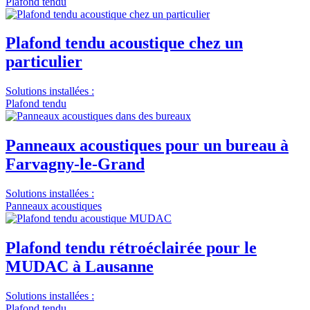
Plafond tendu
Plafond tendu acoustique chez un
particulier
Solutions installées :
Plafond tendu
Panneaux acoustiques pour un bureau à
Farvagny-le-Grand
Solutions installées :
Panneaux acoustiques
Plafond tendu rétroéclairée pour le
MUDAC à Lausanne
Solutions installées :
Plafond tendu