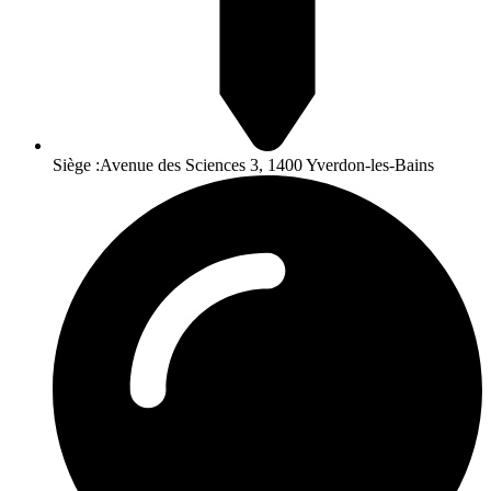
Siège :Avenue des Sciences 3, 1400 Yverdon-les-Bains