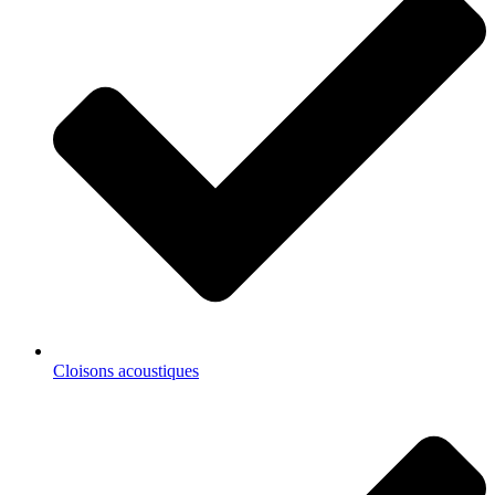
Cloisons acoustiques