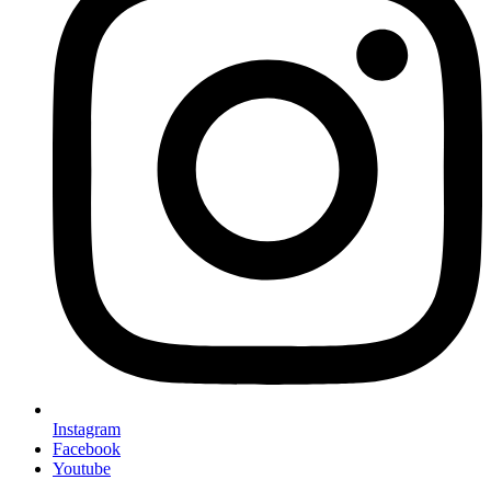
Instagram
Facebook
Youtube