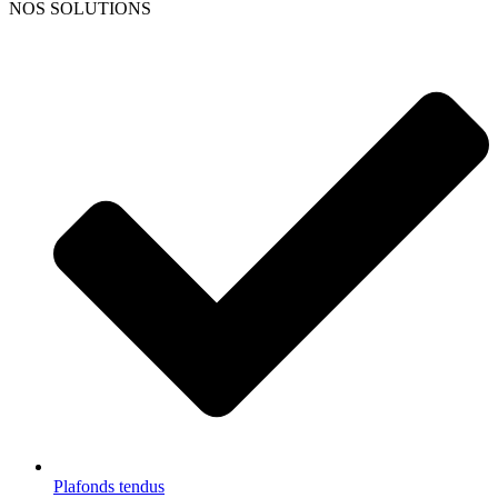
NOS SOLUTIONS
Plafonds tendus