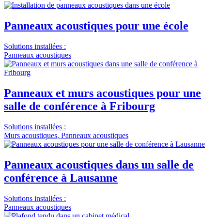
Panneaux acoustiques pour une école
Solutions installées :
Panneaux acoustiques
Panneaux et murs acoustiques pour une
salle de conférence à Fribourg
Solutions installées :
Murs acoustiques
,
Panneaux acoustiques
Panneaux acoustiques dans un salle de
conférence à Lausanne
Solutions installées :
Panneaux acoustiques