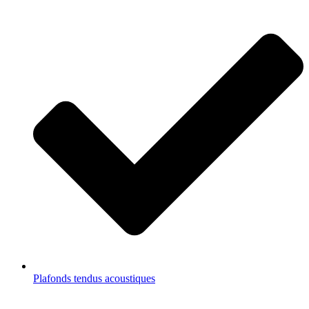
Plafonds tendus acoustiques