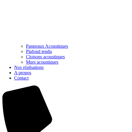
Panneaux Acoustiques
Plafond tendu
Cloisons acoustiques
Murs acoustiques
Nos réalisations
A propos
Contact