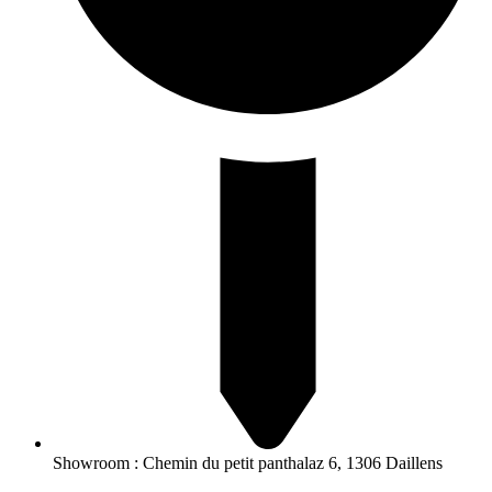
Showroom : Chemin du petit panthalaz 6, 1306 Daillens