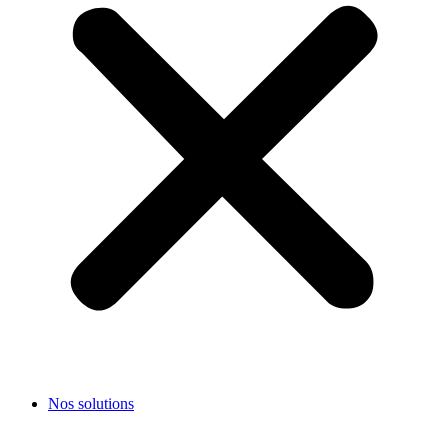
Nos solutions