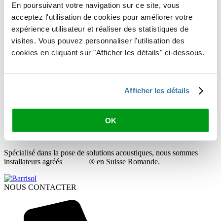
En poursuivant votre navigation sur ce site, vous
acceptez l'utilisation de cookies pour améliorer votre
expérience utilisateur et réaliser des statistiques de
visites. Vous pouvez personnaliser l'utilisation des
cookies en cliquant sur "Afficher les détails" ci-dessous.
Afficher les détails
OK
Demander un devis
A PROPOS DE SOLUTIONS ACOUSTIQUES
Spécialisé dans la pose de solutions acoustiques, nous sommes
installateurs agréés
Barrisol
® en Suisse Romande.
NOUS CONTACTER