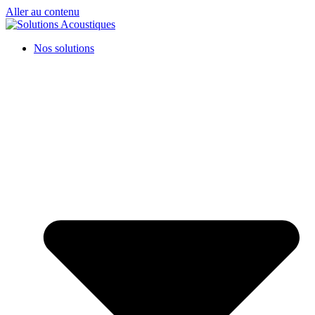
Aller au contenu
Nos solutions