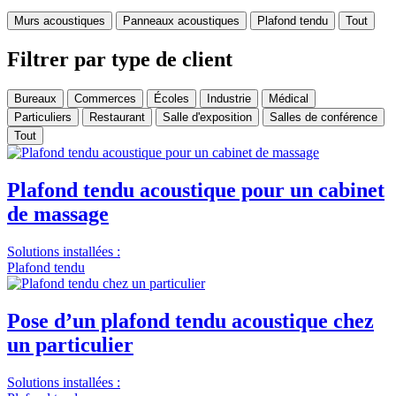
Murs acoustiques
Panneaux acoustiques
Plafond tendu
Tout
Filtrer par type de client
Bureaux
Commerces
Écoles
Industrie
Médical
Particuliers
Restaurant
Salle d'exposition
Salles de conférence
Tout
Plafond tendu acoustique pour un cabinet
de massage
Solutions installées :
Plafond tendu
Pose d’un plafond tendu acoustique chez
un particulier
Solutions installées :