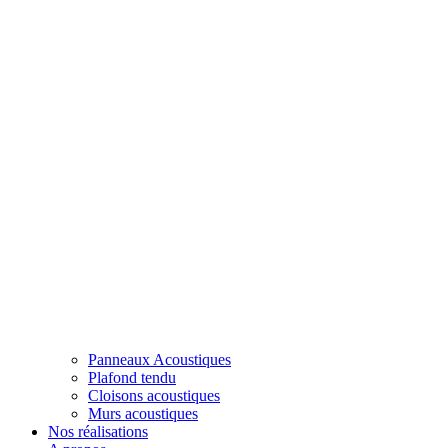
Panneaux Acoustiques
Plafond tendu
Cloisons acoustiques
Murs acoustiques
Nos réalisations