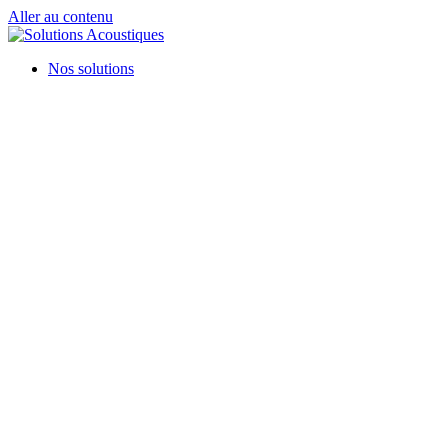
Aller au contenu
Nos solutions