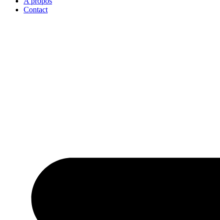
A propos
Contact