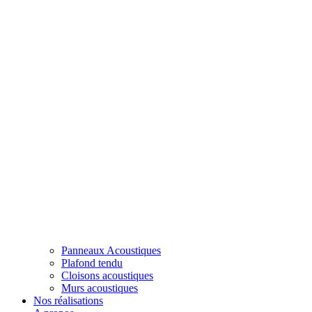
Panneaux Acoustiques
Plafond tendu
Cloisons acoustiques
Murs acoustiques
Nos réalisations