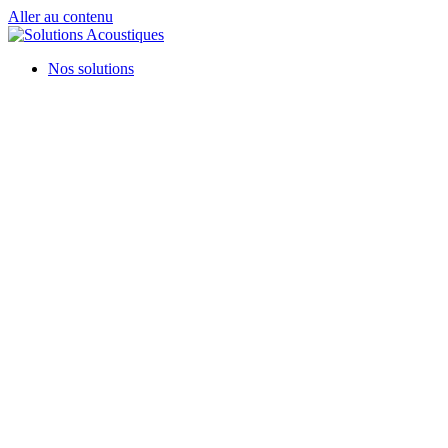
Aller au contenu
Nos solutions