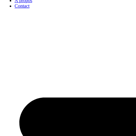
A propos
Contact